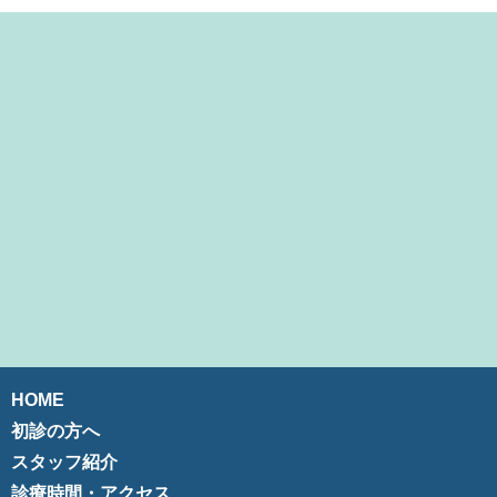
HOME
初診の方へ
スタッフ紹介
診療時間・アクセス