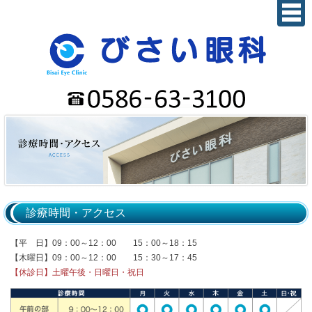
診療時間・アクセス
【平 日】09：00～12：00 15：00～18：15
【木曜日】09：00～12：00 15：30～17：45
【休診日】土曜午後・日曜日・祝日