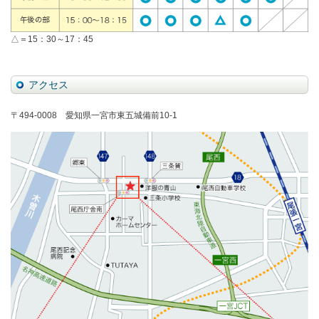
△＝15：30～17：45
アクセス
〒494-0008 愛知県一宮市東五城備前10-1