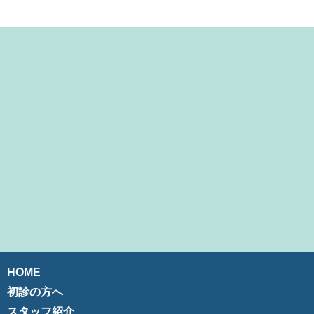
HOME
初診の方へ
スタッフ紹介