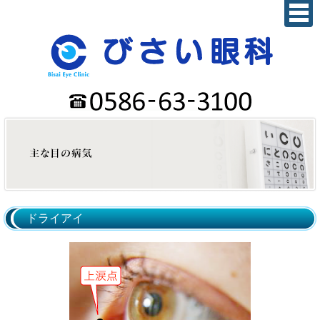
ドライアイ