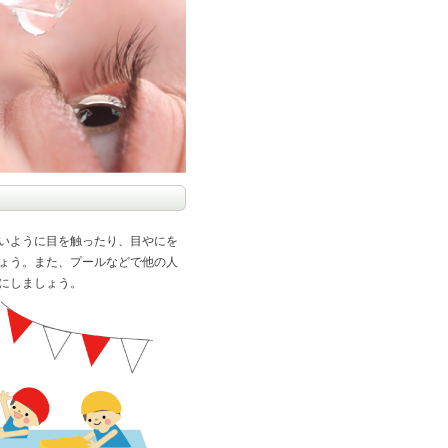
いように目を触ったり、目やにを
ょう。また、プールなどで他の人
にしましょう。