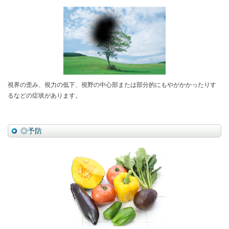
視界の歪み、視力の低下、視野の中心部または部分的にもやがかかったりす
るなどの症状があります。
◎予防